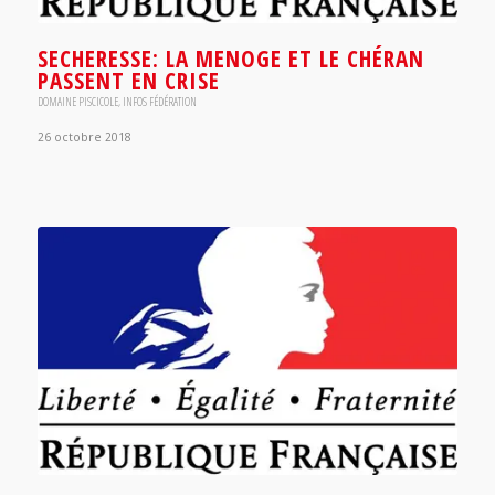
SECHERESSE: LA MENOGE ET LE CHÉRAN
PASSENT EN CRISE
DOMAINE PISCICOLE
,
INFOS FÉDÉRATION
26 octobre 2018