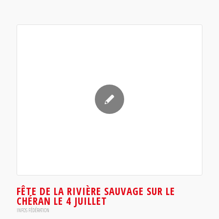
FÊTE DE LA RIVIÈRE SAUVAGE SUR LE
CHÉRAN LE 4 JUILLET
INFOS FÉDÉRATION