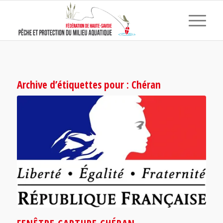
Archive d’étiquettes pour :
Chéran