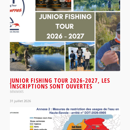
JUNIOR FISHING TOUR 2026-2027, LES
INSCRIPTIONS SONT OUVERTES
EVÈNEMENTS
31 juillet 2026