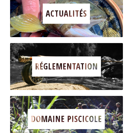
ACTUALITÉS
RÉGLEMENTATION
DOMAINE PISCICOLE