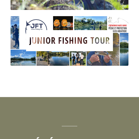
JUNIOR FISHING TOUR