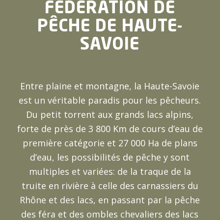
FÉDÉRATION DE
PÊCHE DE HAUTE-
SAVOIE
Entre plaine et montagne, la Haute-Savoie
est un véritable paradis pour les pêcheurs.
Du petit torrent aux grands lacs alpins,
forte de près de 3 800 Km de cours d’eau de
première catégorie et 27 000 Ha de plans
d’eau, les possibilités de pêche y sont
multiples et variées: de la traque de la
truite en rivière à celle des carnassiers du
Rhône et des lacs, en passant par la pêche
des féra et des ombles chevaliers des lacs