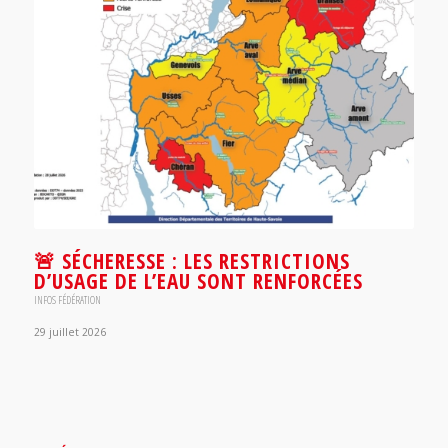
🚨 SÉCHERESSE : LES RESTRICTIONS
D’USAGE DE L’EAU SONT RENFORCÉES
INFOS FÉDÉRATION
29 juillet 2026