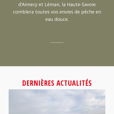
d’Annecy et Léman, la Haute-Savoie
comblera toutes vos envies de pêche en
eau douce.
DERNIÈRES ACTUALITÉS