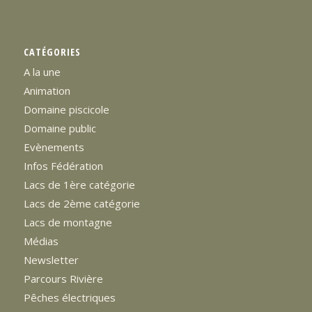
CATÉGORIES
A la une
Animation
Domaine piscicole
Domaine public
Evènements
Infos Fédération
Lacs de 1ère catégorie
Lacs de 2ème catégorie
Lacs de montagne
Médias
Newsletter
Parcours Rivière
Pêches électriques