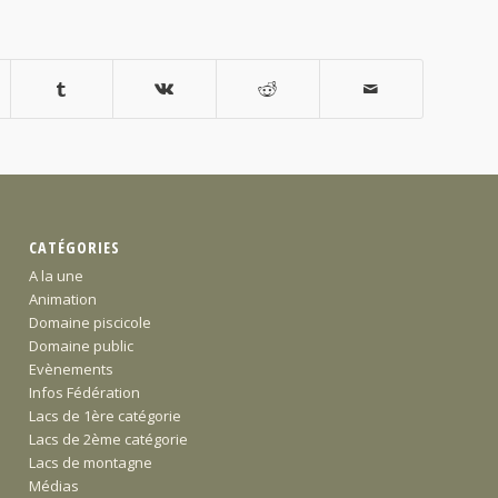
CATÉGORIES
A la une
Animation
Domaine piscicole
Domaine public
Evènements
Infos Fédération
Lacs de 1ère catégorie
Lacs de 2ème catégorie
Lacs de montagne
Médias