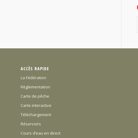
ACCÈS RAPIDE
La Fédération
Règlementation
Carte de pêche
Carte interactive
Téléchargement
Réservoirs
Cours d’eau en direct