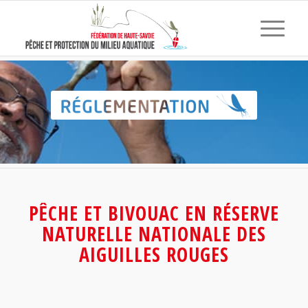
PÊCHE ET BIVOUAC EN RÉSERVE
NATURELLE NATIONALE DES
AIGUILLES ROUGES