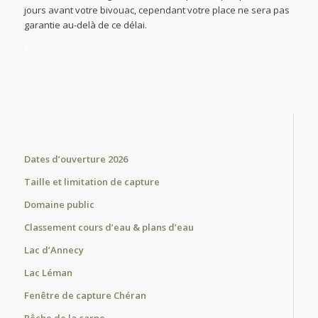
jours avant votre bivouac, cependant votre place ne sera pas
garantie au-delà de ce délai.
p
Dates d’ouverture 2026
Taille et limitation de capture
Domaine public
Classement cours d’eau & plans d’eau
Lac d’Annecy
Lac Léman
Fenêtre de capture Chéran