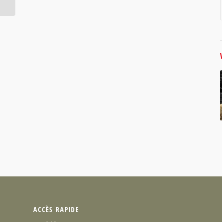
ACCÈS RAPIDE