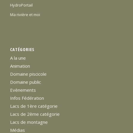
HydroPortail
Ma rivière et moi
CATÉGORIES
A la une
Animation
Domaine piscicole
Domaine public
Evènements
Infos Fédération
Lacs de 1ère catégorie
Lacs de 2ème catégorie
Lacs de montagne
Médias