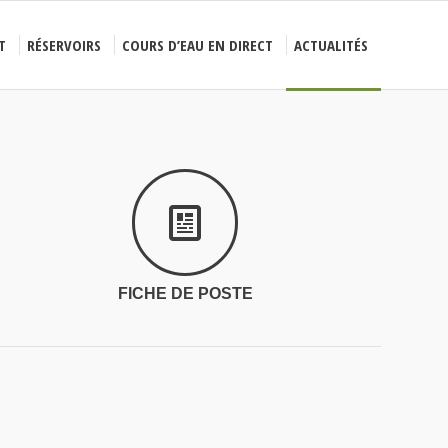
T
RÉSERVOIRS
COURS D’EAU EN DIRECT
ACTUALITÉS
FICHE DE POSTE