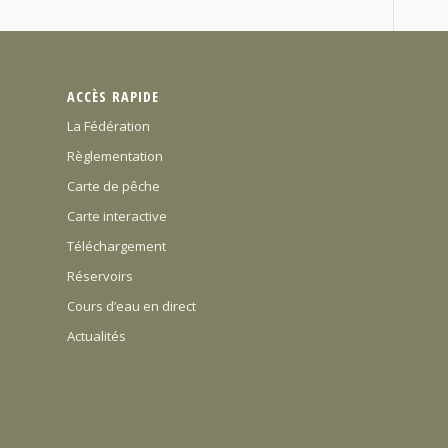
ACCÈS RAPIDE
La Fédération
Règlementation
Carte de pêche
Carte interactive
Téléchargement
Réservoirs
Cours d’eau en direct
Actualités