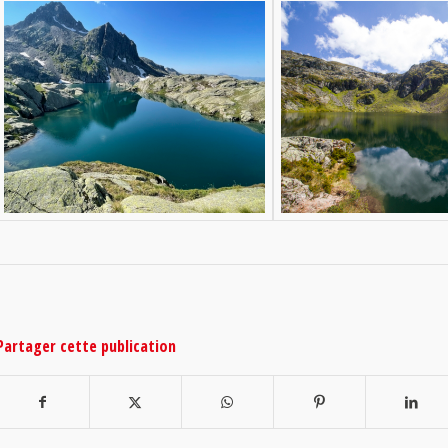
Partager cette publication