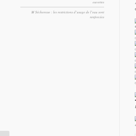
ouvertes
🚨 Sécheresse : les restrictions d’usage de l’eau sont
renforcées