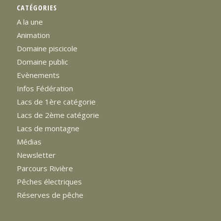
CATÉGORIES
A la une
Animation
Domaine piscicole
Domaine public
Evènements
Infos Fédération
Lacs de 1ère catégorie
Lacs de 2ème catégorie
Lacs de montagne
Médias
Newsletter
Parcours Rivière
Pêches électriques
Réserves de pêche