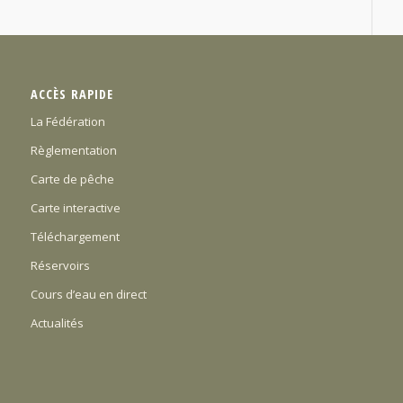
ACCÈS RAPIDE
La Fédération
Règlementation
Carte de pêche
Carte interactive
Téléchargement
Réservoirs
Cours d’eau en direct
Actualités