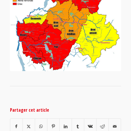
Partager cet article