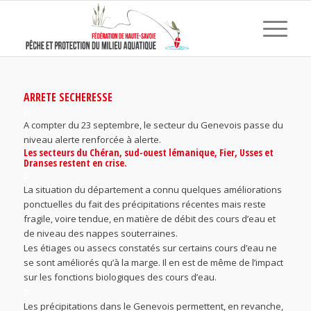
ARRETE SECHERESSE
p
A compter du 23 septembre, le secteur du Genevois passe du
niveau alerte renforcée à alerte.
Les secteurs du Chéran, sud-ouest lémanique, Fier, Usses et
Dranses restent en crise.
p
La situation du département a connu quelques améliorations
ponctuelles du fait des précipitations récentes mais reste
fragile, voire tendue, en matière de débit des cours d’eau et
de niveau des nappes souterraines.
Les étiages ou assecs constatés sur certains cours d’eau ne
se sont améliorés qu’à la marge. Il en est de même de l’impact
sur les fonctions biologiques des cours d’eau.
p
Les précipitations dans le Genevois permettent, en revanche,