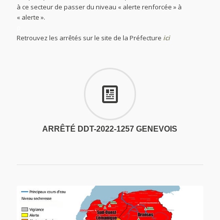
à ce secteur de passer du niveau « alerte renforcée » à
« alerte ».
p
Retrouvez les arrêtés sur le site de la Préfecture
ici
ARRÊTÉ DDT-2022-1257 GENEVOIS