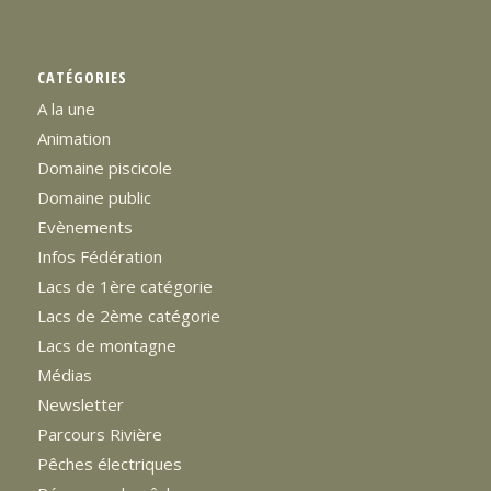
CATÉGORIES
A la une
Animation
Domaine piscicole
Domaine public
Evènements
Infos Fédération
Lacs de 1ère catégorie
Lacs de 2ème catégorie
Lacs de montagne
Médias
Newsletter
Parcours Rivière
Pêches électriques