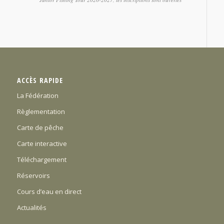
ACCÈS RAPIDE
La Fédération
Règlementation
Carte de pêche
Carte interactive
Téléchargement
Réservoirs
Cours d’eau en direct
Actualités